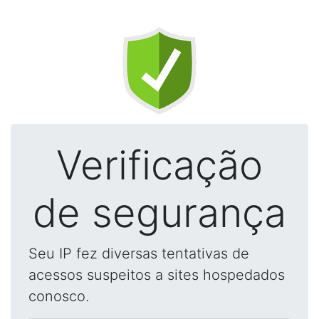
Verificação
de segurança
Seu IP fez diversas tentativas de
acessos suspeitos a sites hospedados
conosco.