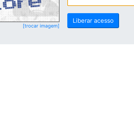
[trocar imagem]