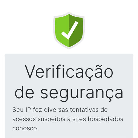
Verificação
de segurança
Seu IP fez diversas tentativas de
acessos suspeitos a sites hospedados
conosco.